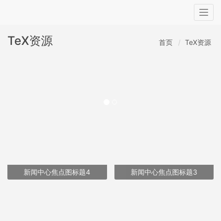
Togg
navig
TeX资源
首页
TeX资源
新闻中心焦点图标题4
新闻中心焦点图标题3