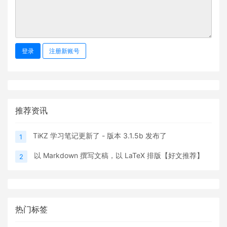
登录
注册新账号
推荐资讯
TiKZ 学习笔记更新了 - 版本 3.1.5b 发布了
1
以 Markdown 撰写文稿，以 LaTeX 排版【好文推荐】
2
热门标签