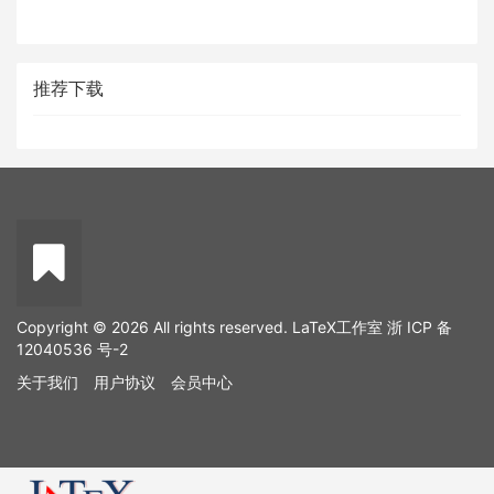
推荐下载
Copyright © 2026 All rights reserved. LaTeX工作室
浙 ICP 备
12040536 号-2
关于我们
用户协议
会员中心