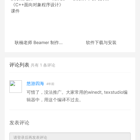
耿楠老师 Beamer 制作的
软件下载与安装
《C++面向对象程序设计》
课件
评论列表
共有
1
条评论
悠游四海
4年前
可惜了，没法推广。大家常用的winedt, texstudio编
辑器中，用这个编译不过去。
发表评论