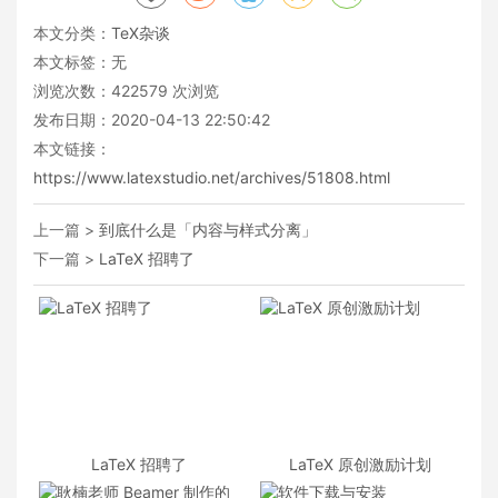
本文分类：
TeX杂谈
本文标签：无
浏览次数：
422579
次浏览
发布日期：2020-04-13 22:50:42
本文链接：
https://www.latexstudio.net/archives/51808.html
上一篇 >
到底什么是「内容与样式分离」
下一篇 >
LaTeX 招聘了
LaTeX 招聘了
LaTeX 原创激励计划