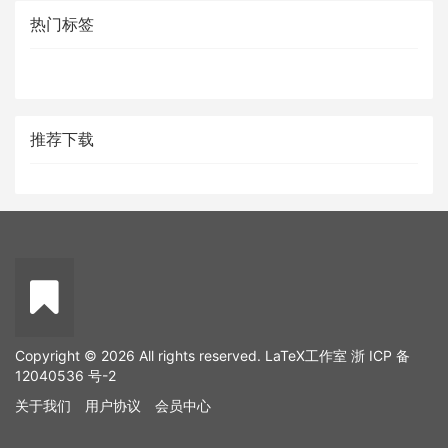
热门标签
推荐下载
Copyright © 2026 All rights reserved. LaTeX工作室
浙 ICP 备
12040536 号-2
关于我们
用户协议
会员中心