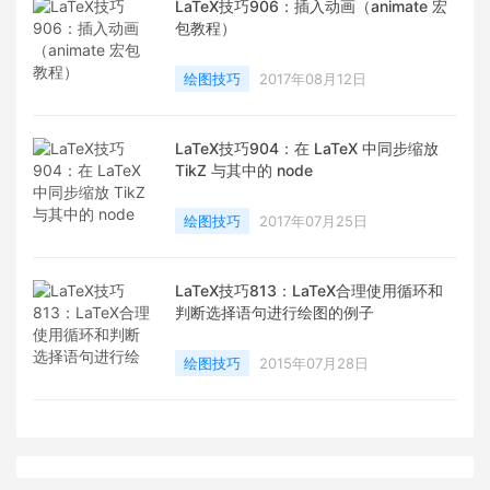
LaTeX技巧906：插入动画（animate 宏
包教程）
绘图技巧
2017年08月12日
LaTeX技巧904：在 LaTeX 中同步缩放
TikZ 与其中的 node
绘图技巧
2017年07月25日
LaTeX技巧813：LaTeX合理使用循环和
判断选择语句进行绘图的例子
绘图技巧
2015年07月28日