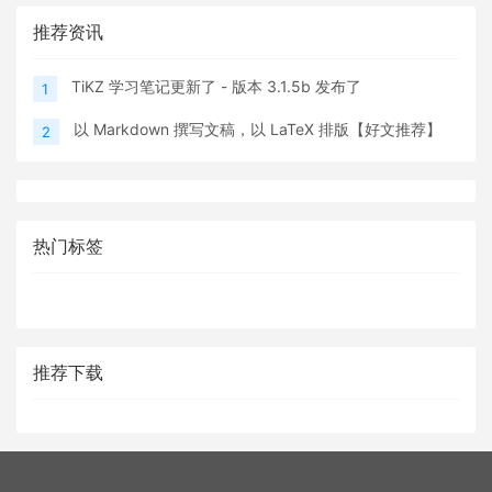
推荐资讯
TiKZ 学习笔记更新了 - 版本 3.1.5b 发布了
1
以 Markdown 撰写文稿，以 LaTeX 排版【好文推荐】
2
热门标签
推荐下载