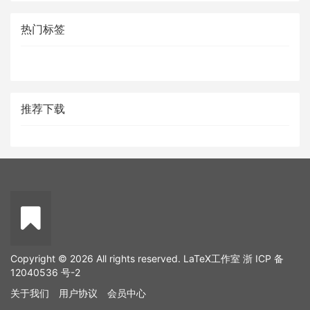
热门标签
推荐下载
Copyright © 2026 All rights reserved. LaTeX工作室
浙 ICP 备
12040536 号-2
关于我们
用户协议
会员中心