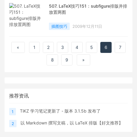
507. LaTeX技巧151：subfigure排版并排
放置两图
插图技巧
2009年12月11日
«
1
2
3
4
5
6
7
8
9
»
推荐资讯
TiKZ 学习笔记更新了 - 版本 3.1.5b 发布了
1
以 Markdown 撰写文稿，以 LaTeX 排版【好文推荐】
2