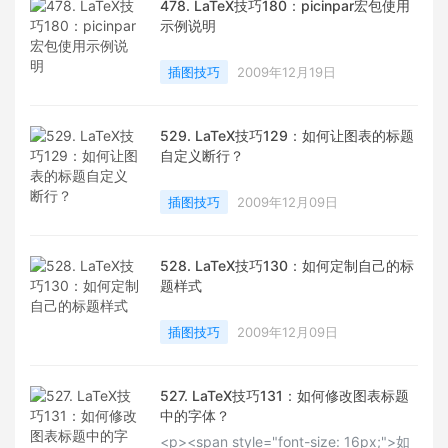
478. LaTeX技巧180：picinpar宏包使用
示例说明
插图技巧
2009年12月19日
529. LaTeX技巧129：如何让图表的标题
自定义断行？
插图技巧
2009年12月09日
528. LaTeX技巧130：如何定制自己的标
题样式
插图技巧
2009年12月09日
527. LaTeX技巧131：如何修改图表标题
中的字体？
<p><span style="font-size: 16px;">如