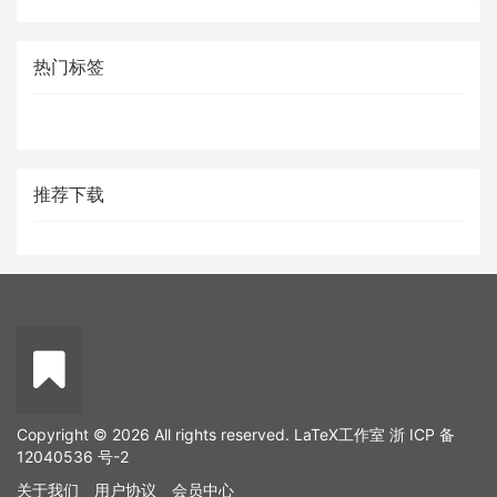
热门标签
推荐下载
Copyright © 2026 All rights reserved. LaTeX工作室
浙 ICP 备
12040536 号-2
关于我们
用户协议
会员中心