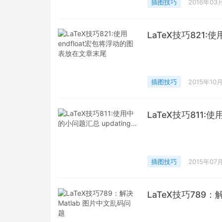
插图技巧
2016年03
LaTeX技巧821:
插图技巧
2015年10
LaTeX技巧811:使
插图技巧
2015年07
LaTeX技巧789：