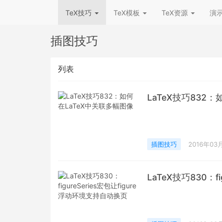
TeX技巧
TeX模板
TeX资源
演
插图技巧
列表
LaTeX技巧832
插图技巧
2016年03
LaTeX技巧830：f