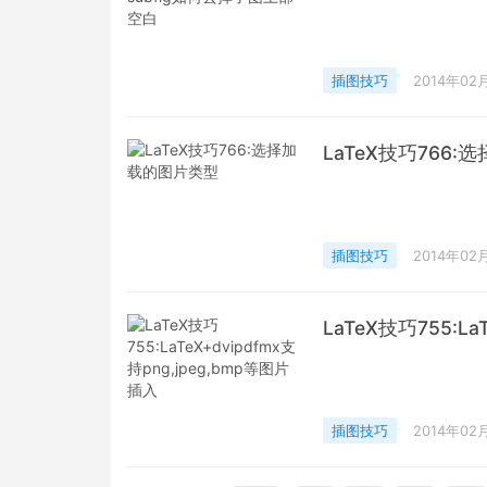
插图技巧
2014年02
LaTeX技巧766
插图技巧
2014年02
LaTeX技巧755:La
插图技巧
2014年02