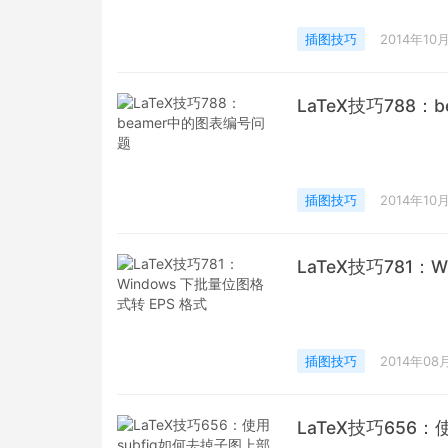
插图技巧
2014年10
LaTeX技巧788
插图技巧
2014年10
LaTeX技巧781：
插图技巧
2014年08
LaTeX技巧656