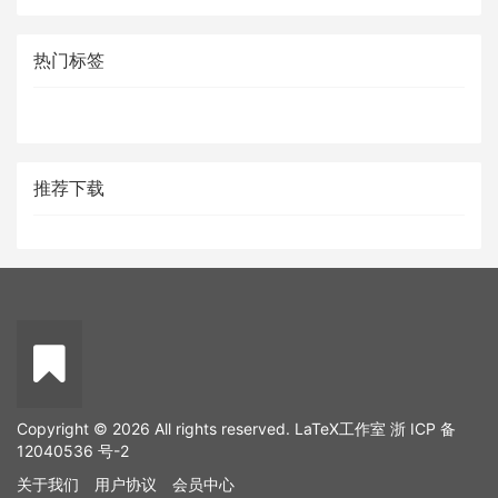
热门标签
推荐下载
Copyright © 2026 All rights reserved. LaTeX工作室
浙 ICP 备
12040536 号-2
关于我们
用户协议
会员中心