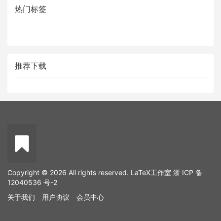
热门标签
推荐下载
Copyright © 2026 All rights reserved. LaTeX工作室
浙 ICP 备
12040536 号-2
关于我们
用户协议
会员中心