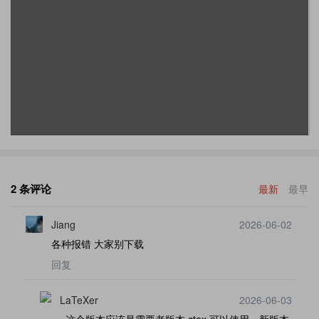
2 条评论
最新
最早
Jiang
2026-06-02
各种报错 大家别下载
回复
LaTeXer
2026-06-03