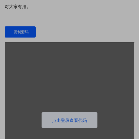
对大家有用。
复制源码
点击登录查看代码