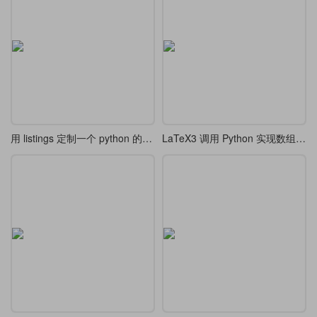
用 listings 定制一个 python 的样式
LaTeX3 调用 Python 实现数组排序