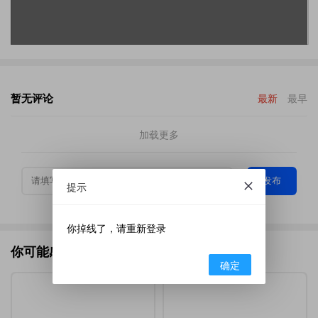
暂无评论
最新
最早
加载更多
发布
提示
你掉线了，请重新登录
你可能感兴趣的
确定