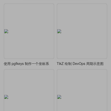
使用 pgfkeys 制作一个坐标系
TikZ 绘制 DevOps 周期示意图