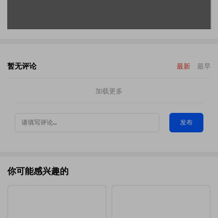
暂无评论
最新
最早
加载更多
发布
你可能感兴趣的