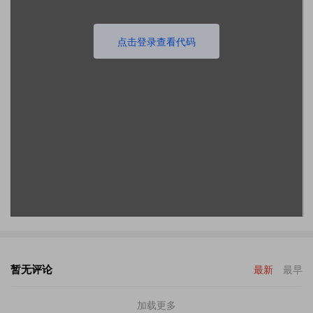
点击登录查看代码
暂无评论
最新
最早
加载更多