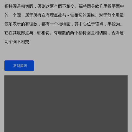
福特圆是相切圆，否则这两个圆不相交。福特圆是欧几里得平面中
的一个圆，属于所有在有理点处与 - 轴相切的圆族。对于每个用最
低项表示的有理数，都有一个福特圆，其中心位于该点，半径为。
它在其底部点与 - 轴相切。有理数的两个福特圆是相切圆，否则这
两个圆不相交。
复制源码