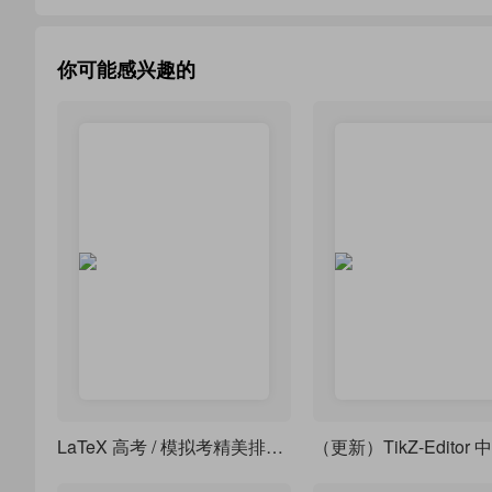
你可能感兴趣的
LaTeX 高考 / 模拟考精美排版模板
（更新）TikZ-Editor