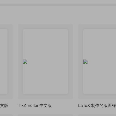
 中文版
TikZ-Editor 中文版