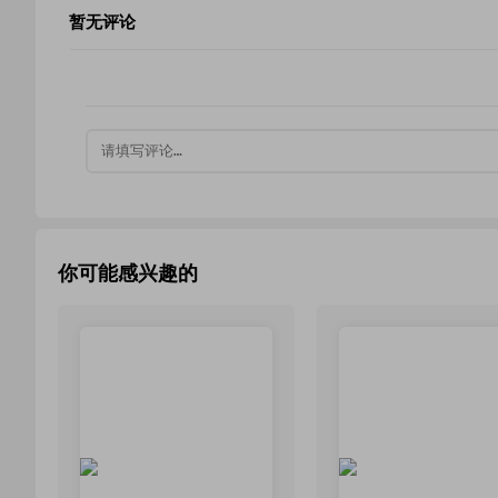
暂无评论
你可能感兴趣的