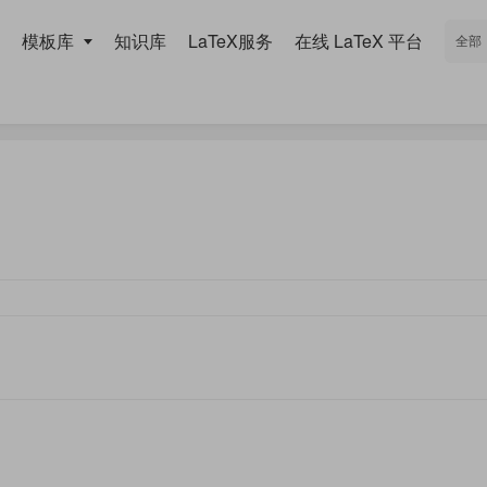
模板库
知识库
LaTeX服务
在线 LaTeX 平台