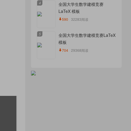
4
全国大学生数学建模竞赛
LaTeX 模板
590
32283阅读
5
全国大学生数学建模竞赛LaTeX
模板
704
29368阅读