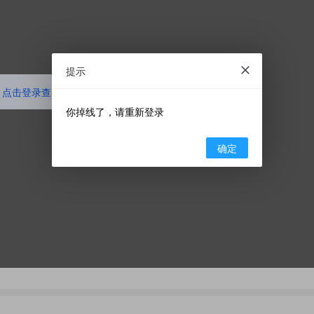
提示
点击登录查看代码
你掉线了，请重新登录
确定