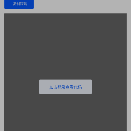
复制源码
点击登录查看代码