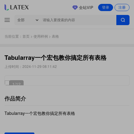
全站VIP
登录
注册
当前位置：
首页
>
使用样例
> 表格
Tabularray一个宏包教你搞定所有表格
上传时间：2024-11-29 08:11:42
1
/12
作品简介
Tabularray一个宏包教你搞定所有表格