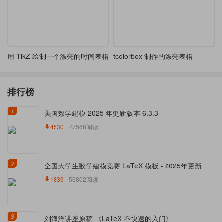
用 TikZ 绘制一个漂亮的时间表格
tcolorbox 制作的漂亮表格
排行榜
1
美国数学建模 2025 年更新版本 6.3.3
4530
77568阅读
2
全国大学生数学建模竞赛 LaTeX 模板 - 2025年更新
1839
56802阅读
3
刘海洋讲座原稿 《LaTeX 不快速的入门》