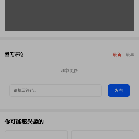
暂无评论
最新
最早
加载更多
发布
你可能感兴趣的