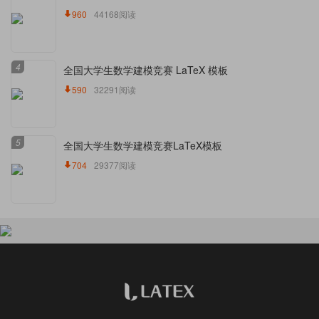
960
44168阅读
4
全国大学生数学建模竞赛 LaTeX 模板
590
32291阅读
5
全国大学生数学建模竞赛LaTeX模板
704
29377阅读