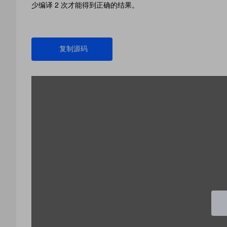
少编译 2 次才能得到正确的结果。
复制源码