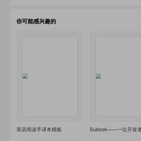
你可能感兴趣的
英语阅读手译本模板