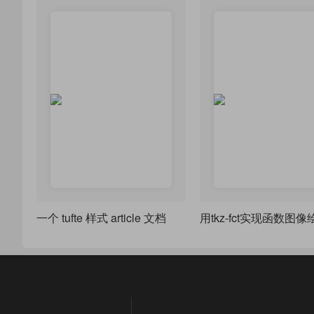
一个 tufte 样式 article 文档