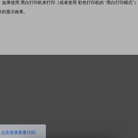
 图片。 如果使用 黑白打印机来打印（或者使用 彩色打印机的 “黑白打印模式”
件的显示效果。
点击登录查看代码