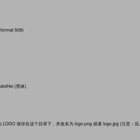
ormat 508)
lHei (黑体)
 LOGO 保存在这个目录下，并改名为 logo.png 或者 logo.jpg (注意