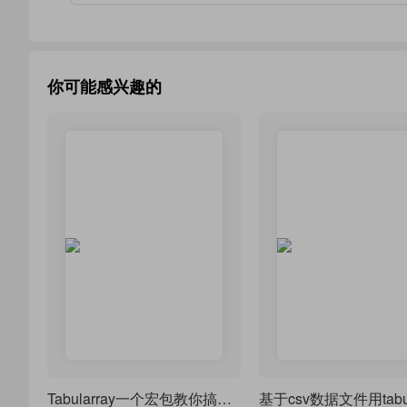
你可能感兴趣的
Tabularray一个宏包教你搞定所有表格