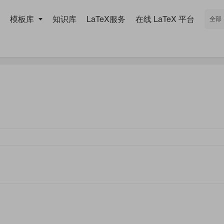
模板库
知识库
LaTeX服务
在线 LaTeX 平台