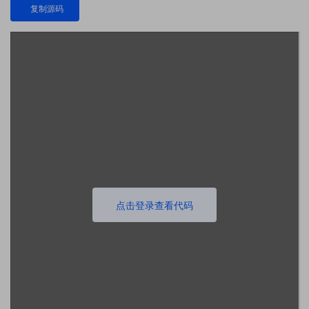
复制源码
点击登录查看代码