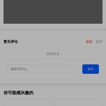
暂无评论
最新
最早
加载更多
发布
你可能感兴趣的