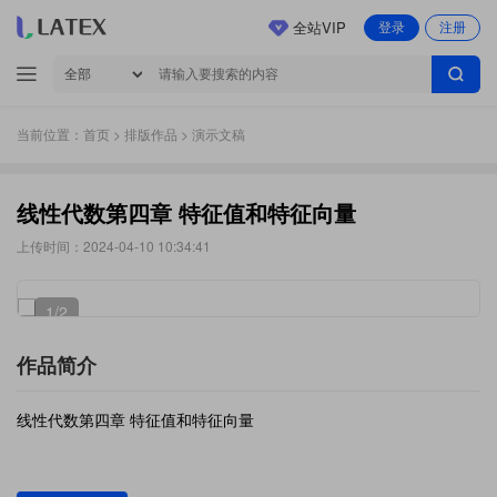
全站VIP
登录
注册
当前位置：
首页
>
排版作品
> 演示文稿
线性代数第四章 特征值和特征向量
上传时间：2024-04-10 10:34:41
1
/2
作品简介
线性代数第四章 特征值和特征向量