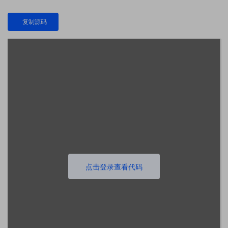
复制源码
点击登录查看代码