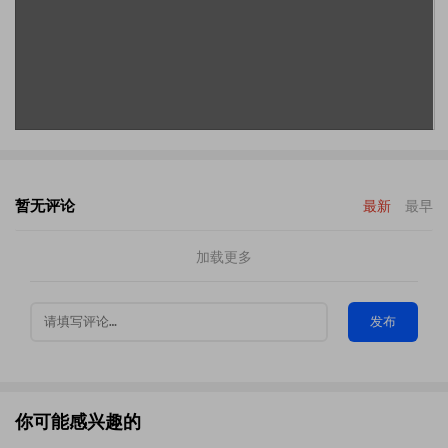
暂无评论
最新
最早
加载更多
发布
你可能感兴趣的