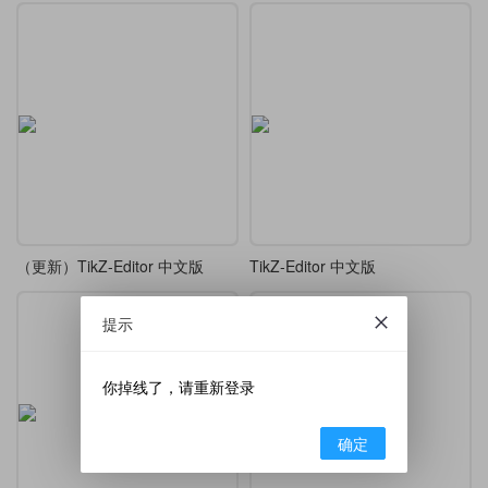
（更新）TikZ-Editor 中文版
TikZ-Editor 中文版
提示
你掉线了，请重新登录
确定