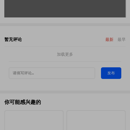
暂无评论
最新
最早
加载更多
发布
你可能感兴趣的