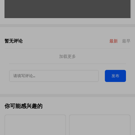
暂无评论
最新
最早
加载更多
发布
你可能感兴趣的