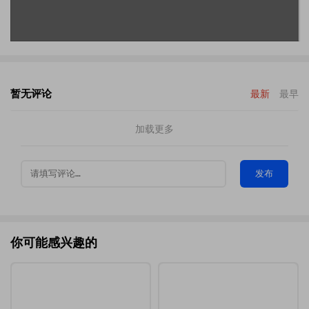
暂无评论
最新
最早
加载更多
发布
你可能感兴趣的