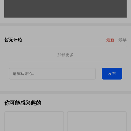
暂无评论
最新
最早
加载更多
发布
你可能感兴趣的