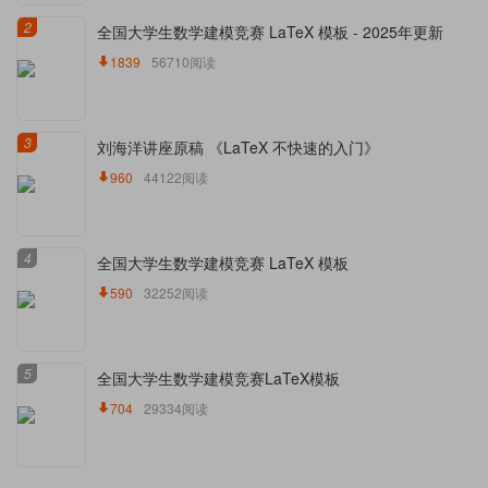
2
全国大学生数学建模竞赛 LaTeX 模板 - 2025年更新
1839
56710阅读
3
刘海洋讲座原稿 《LaTeX 不快速的入门》
960
44122阅读
4
全国大学生数学建模竞赛 LaTeX 模板
590
32252阅读
5
全国大学生数学建模竞赛LaTeX模板
704
29334阅读