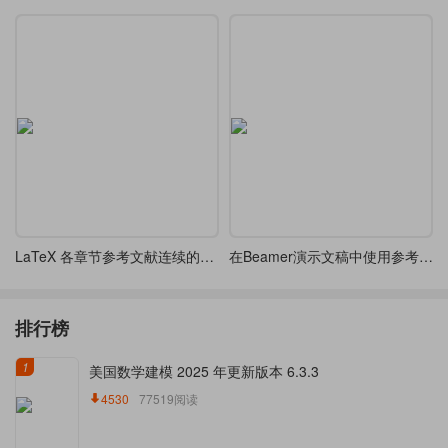
LaTeX 各章节参考文献连续的方法
在Beamer演示文稿中使用参考文献
排行榜
1
美国数学建模 2025 年更新版本 6.3.3
4530
77519阅读