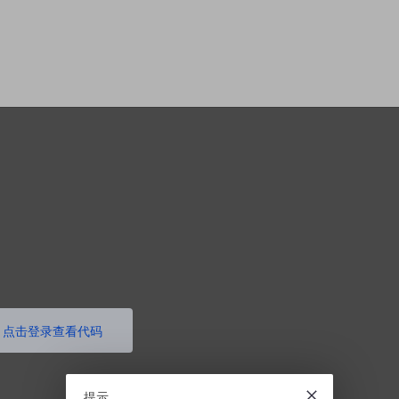
点击登录查看代码
提示