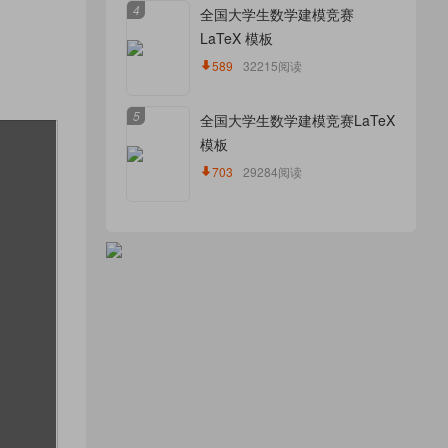
4
全国大学生数学建模竞赛
LaTeX 模板
589
32215阅读
5
全国大学生数学建模竞赛LaTeX
模板
703
29284阅读