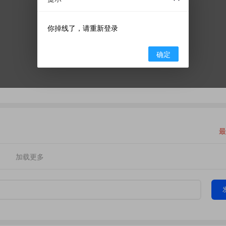
你掉线了，请重新登录
确定
最
加载更多