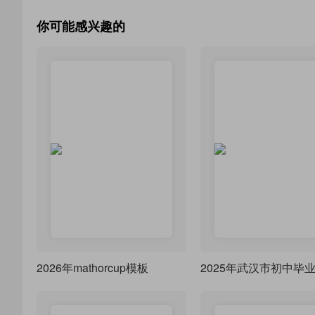
你可能感兴趣的
2026年mathorcup模板