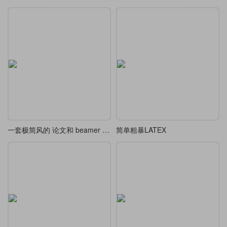
一套极简风的 论文和 beamer 主题模版
简单粗暴LATEX