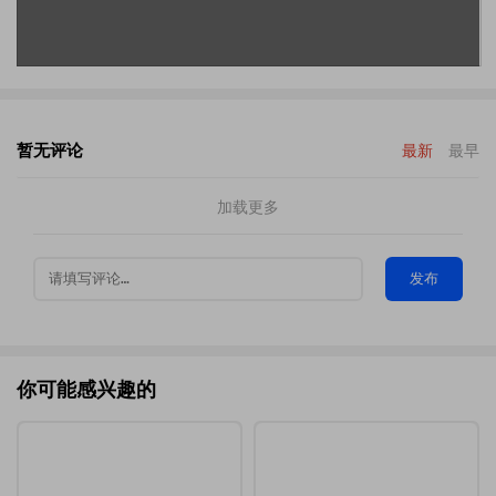
暂无评论
最新
最早
加载更多
发布
你可能感兴趣的