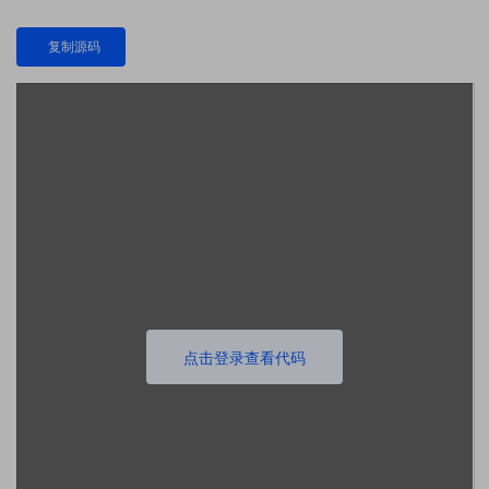
复制源码
点击登录查看代码