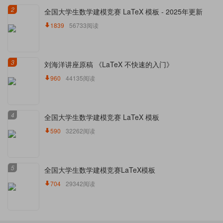
2
全国大学生数学建模竞赛 LaTeX 模板 - 2025年更新
1839
56733阅读
3
刘海洋讲座原稿 《LaTeX 不快速的入门》
960
44135阅读
4
全国大学生数学建模竞赛 LaTeX 模板
590
32262阅读
5
全国大学生数学建模竞赛LaTeX模板
704
29342阅读