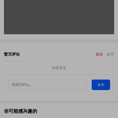
暂无评论
最新
最早
加载更多
发布
你可能感兴趣的