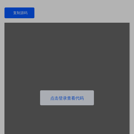
复制源码
点击登录查看代码