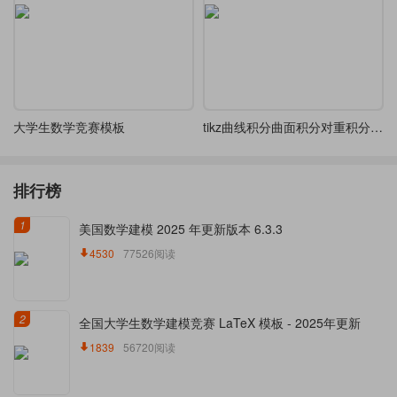
大学生数学竞赛模板
tikz曲线积分曲面积分对重积分的转换关系图
排行榜
1
美国数学建模 2025 年更新版本 6.3.3
4530
77526阅读
2
全国大学生数学建模竞赛 LaTeX 模板 - 2025年更新
1839
56720阅读