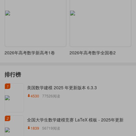
2026年高考数学新高考1卷
2026年高考数学全国卷2
排行榜
1
美国数学建模 2025 年更新版本 6.3.3
4530
77526阅读
2
全国大学生数学建模竞赛 LaTeX 模板 - 2025年更新
1839
56719阅读