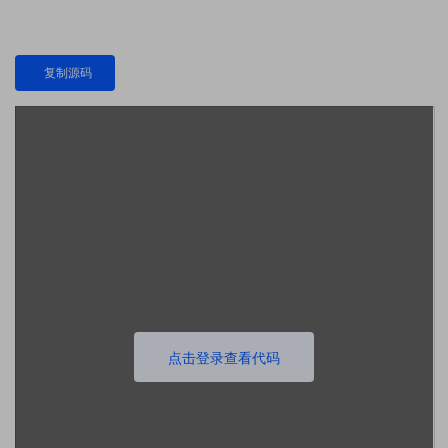
复制源码
点击登录查看代码