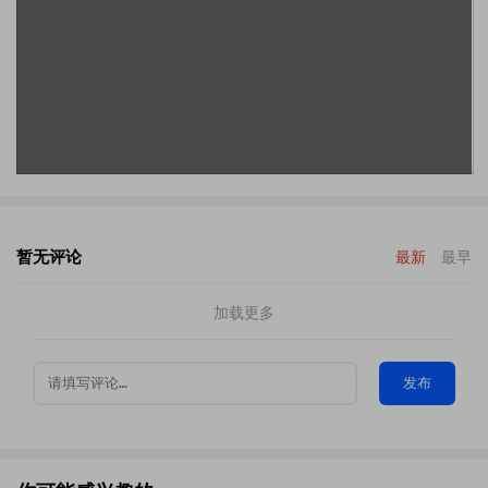
暂无评论
最新
最早
加载更多
发布