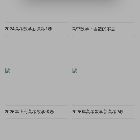
2024高考数学新课标1卷
高中数学：函数的零点
2026年上海高考数学试卷
2026年高考数学新高考2卷