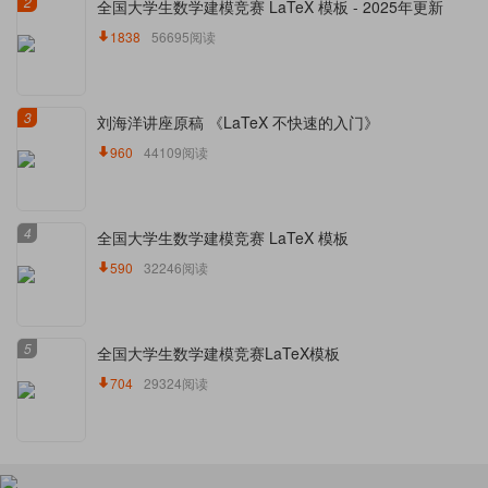
2
全国大学生数学建模竞赛 LaTeX 模板 - 2025年更新
1838
56695阅读
3
刘海洋讲座原稿 《LaTeX 不快速的入门》
960
44109阅读
4
全国大学生数学建模竞赛 LaTeX 模板
590
32246阅读
5
全国大学生数学建模竞赛LaTeX模板
704
29324阅读