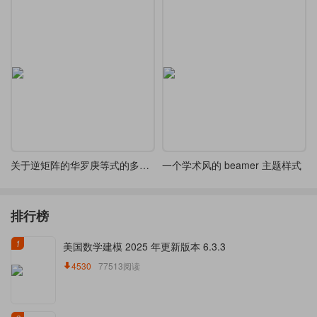
关于逆矩阵的华罗庚等式的多种解法
一个学术风的 beamer 主题样式
排行榜
1
美国数学建模 2025 年更新版本 6.3.3
4530
77513阅读