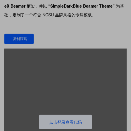
eX Beamer
框架，并以
“SimpleDarkBlue Beamer Theme”
为基
础，定制了一个符合 NCSU 品牌风格的专属模板。
复制源码
点击登录查看代码