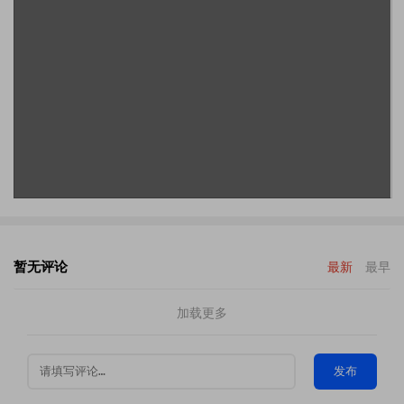
暂无评论
最新
最早
加载更多
发布