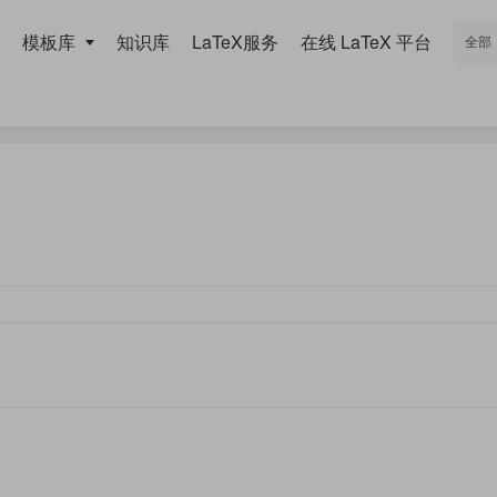
模板库
知识库
LaTeX服务
在线 LaTeX 平台