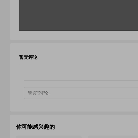
暂无评论
你可能感兴趣的