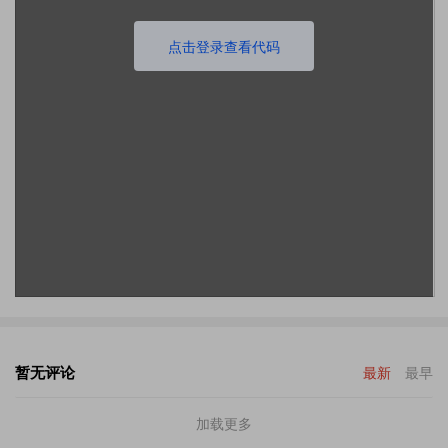
点击登录查看代码
暂无评论
最新
最早
加载更多