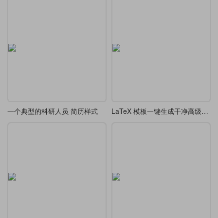
一个典型的科研人员 简历样式
LaTeX 模板一键生成干净高级极简学术 CV