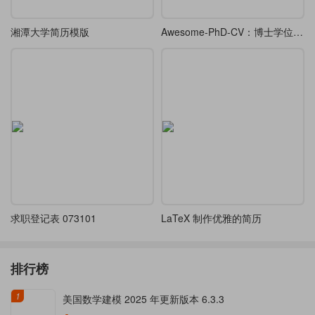
湘潭大学简历模版
Awesome-PhD-CV：博士学位申请简历
求职登记表 073101
LaTeX 制作优雅的简历
排行榜
1
美国数学建模 2025 年更新版本 6.3.3