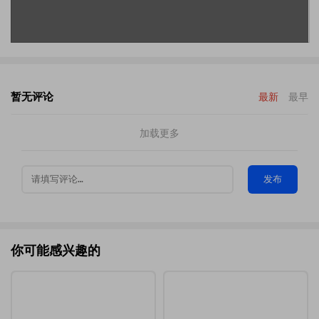
暂无评论
最新
最早
加载更多
发布
你可能感兴趣的