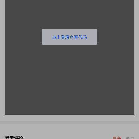
点击登录查看代码
暂无评论
最新
最早