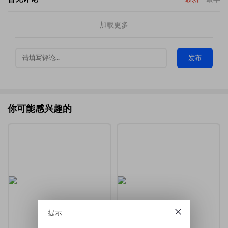
加载更多
发布
你可能感兴趣的
提示