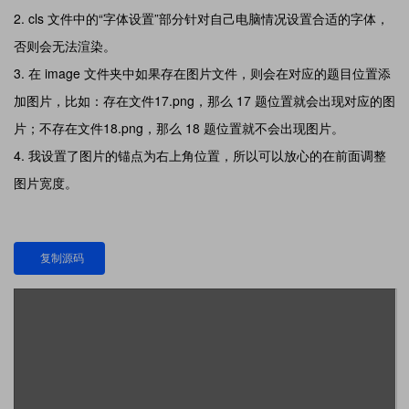
cls 文件中的“字体设置”部分针对自己电脑情况设置合适的字体，
否则会无法渲染。
在 image 文件夹中如果存在图片文件，则会在对应的题目位置添
加图片，比如：存在文件17.png，那么 17 题位置就会出现对应的图
片；不存在文件18.png，那么 18 题位置就不会出现图片。
我设置了图片的锚点为右上角位置，所以可以放心的在前面调整
图片宽度。
复制源码