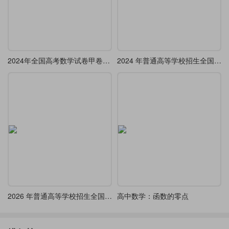
2024年全国高考数学试卷甲卷文科
2024 年普通高等学校招生全国统一考试(全国甲卷)
2026 年普通高等学校招生全国统一考试（天津卷）
高中数学：函数的零点