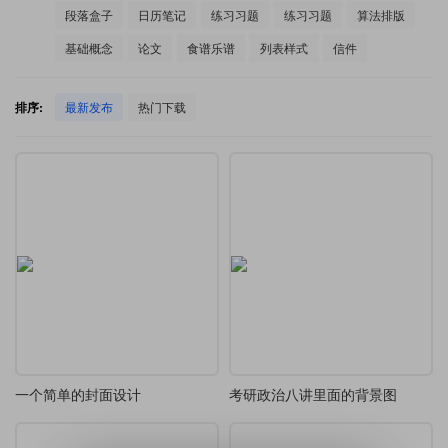
段落盒子
日历笔记
练习习题
练习习题
算法排版
基础概念
论文
食谱乐谱
列表样式
信件
排序:
最新发布
热门下载
一个简单的封面设计
考研政治八讲里面的背景图