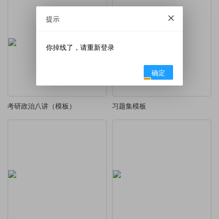
提示
你掉线了，请重新登录
确定
考研政治八讲（模板）
习题集模板