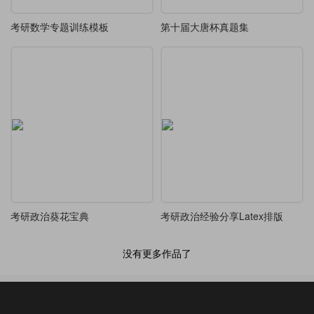
考研数学专题训练模板
第十届大唐杯真题集
考研政治葵花宝典
考研政治经验分享Latex排版
没有更多作品了