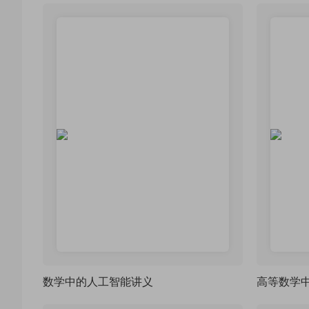
数学中的人工智能讲义
高等数学中的