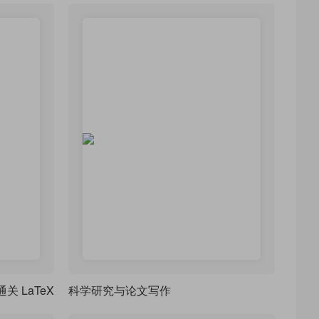
 LaTeX
科学研究与论文写作