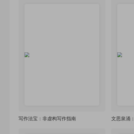
写作法宝：非虚构写作指南
文思泉涌