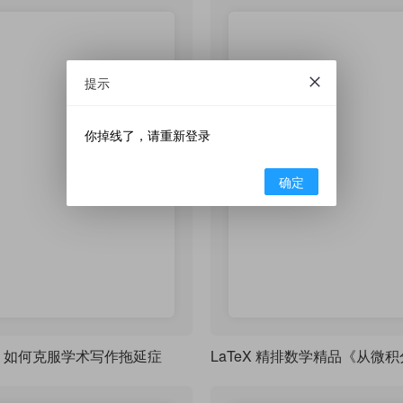
提示
你掉线了，请重新登录
确定
：如何克服学术写作拖延症