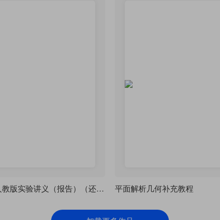
高中物理人教版实验讲义（报告）（还未完全完善）
平面解析几何补充教程