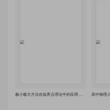
极小极大方法在临界点理论中的应用 及其在微分方程中的应用