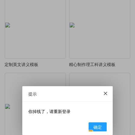
定制英文讲义模板
精心制作理工科讲义模板
提示
你掉线了，请重新登录
确定