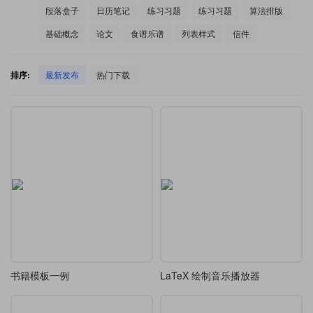
段落盒子
日历笔记
练习习题
练习习题
算法排版
基础概念
论文
食谱乐谱
列表样式
信件
排序:
最新发布
热门下载
书籍模板一例
LaTeX 绘制音乐播放器