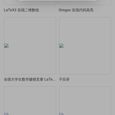
LaTeX3 实现二维数组
l3regex 实现代码高亮
全国大学生数学建模竞赛 LaTeX 模板
子目录