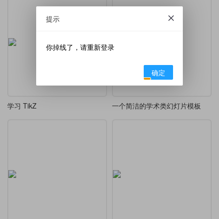
提示
你掉线了，请重新登录
确定
学习 TikZ
一个简洁的学术类幻灯片模板