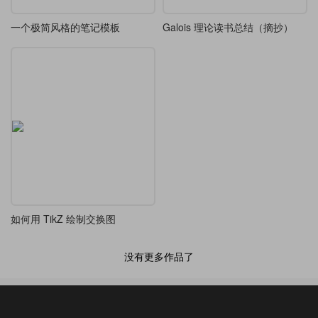
一个极简风格的笔记模板
Galois 理论读书总结（摘抄）
如何用 TikZ 绘制交换图
没有更多作品了