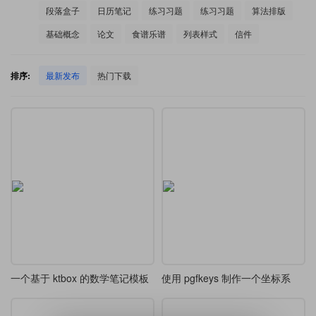
段落盒子
日历笔记
练习习题
练习习题
算法排版
基础概念
论文
食谱乐谱
列表样式
信件
排序:
最新发布
热门下载
一个基于 ktbox 的数学笔记模板
使用 pgfkeys 制作一个坐标系