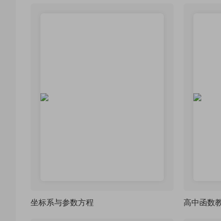
坐标系与参数方程
高中函数