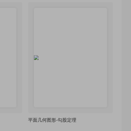
平面几何图形-勾股定理