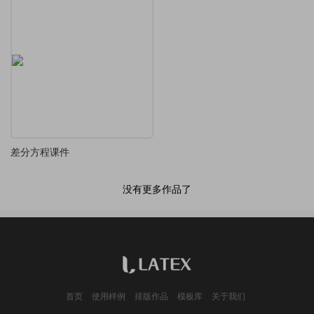
差分方程课件
没有更多作品了
首页
使用样例
排版作品
模板库
关于我们