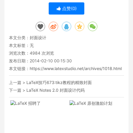
点赞(
0
)
本文分类：
封面设计
本文标签：无
浏览次数：
4984
次浏览
发布日期：2014-02-10 00:15:30
本文链接：
https://www.latexstudio.net/archives/1018.html
上一篇 >
LaTeX技巧673:tikz教程的精致封面
下一篇 >
LaTeX Notes 2.0 封面设计代码