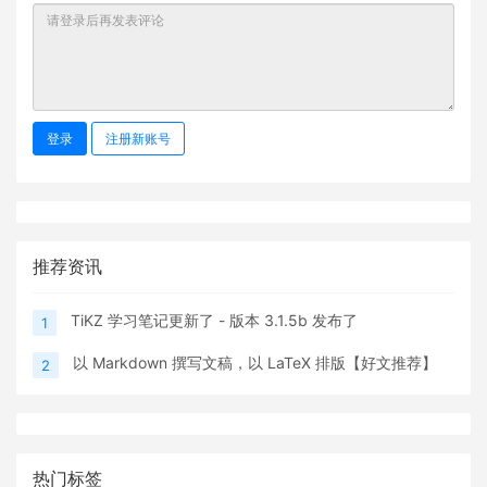
登录
注册新账号
推荐资讯
TiKZ 学习笔记更新了 - 版本 3.1.5b 发布了
1
以 Markdown 撰写文稿，以 LaTeX 排版【好文推荐】
2
热门标签