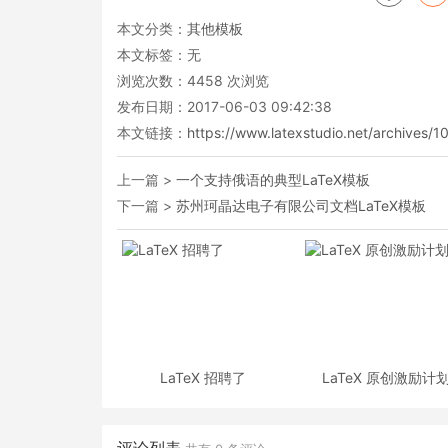
本文分类：
其他模板
本文标签：无
浏览次数：
4458
次浏览
发布日期：2017-06-03 09:42:38
本文链接：
https://www.latexstudio.net/archives/1
上一篇 >
一个支持俄语的典型LaTeX模板
下一篇 >
苏州珂晶达电子有限公司文档LaTeX模板
LaTeX 招聘了
LaTeX 原创激励计