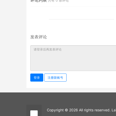
评论列表
共有
0
条评论
发表评论
登录
注册新账号
Copyright © 2026 All rights reserved