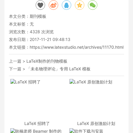
本文分类：
期刊模板
本文标签：无
浏览次数：
4328
次浏览
发布日期：2017-11-21 09:48:13
本文链接：
https://www.latexstudio.net/archives/11170.html
上一篇 >
LaTeX制作的刊物模板
下一篇 >
「未名物理评论」专用 LaTeX 模板
LaTeX 招聘了
LaTeX 原创激励计划