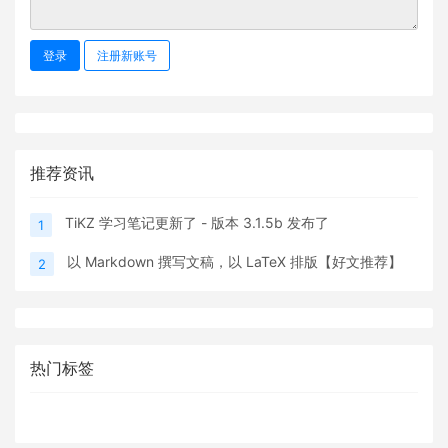
登录
注册新账号
推荐资讯
TiKZ 学习笔记更新了 - 版本 3.1.5b 发布了
1
以 Markdown 撰写文稿，以 LaTeX 排版【好文推荐】
2
热门标签