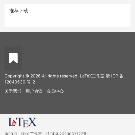
推荐下载
Copyright © 2026 All rights reserved. LaTeX工作室
浙 ICP 备
12040536 号-2
关于我们
用户协议
会员中心
©2019 LaTeX 工作室
浙ICP备2020033727号