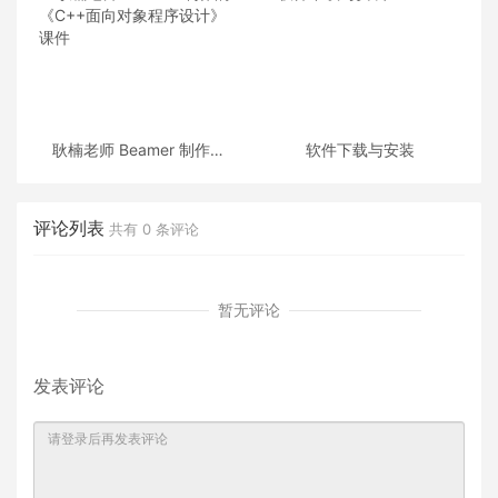
耿楠老师 Beamer 制作的
软件下载与安装
《C++面向对象程序设计》
课件
评论列表
共有
0
条评论
暂无评论
发表评论