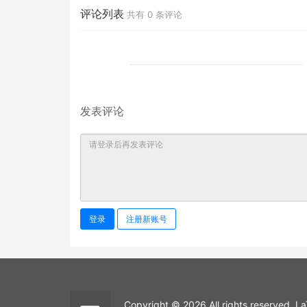
评论列表
共有
0
条评论
发表评论
登录
注册新账号
Copyright © 2026 All rights reserved