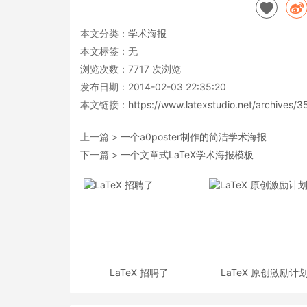
本文分类：
学术海报
本文标签：无
浏览次数：
7717
次浏览
发布日期：2014-02-03 22:35:20
本文链接：
https://www.latexstudio.net/archives/3
上一篇 >
一个a0poster制作的简洁学术海报
下一篇 >
一个文章式LaTeX学术海报模板
LaTeX 招聘了
LaTeX 原创激励计