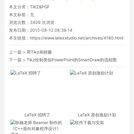
本文分类：
TiKZ&PGF
本文标签：无
浏览次数：
3409
次浏览
发布日期：2015-08-12 08:38:14
本文链接：
https://www.latexstudio.net/archives/4180.html
上一篇 >
用Tikz画校徽
下一篇 >
Tikz绘制类似PowerPoint的SmartDraw的流程图
LaTeX 招聘了
LaTeX 原创激励计划