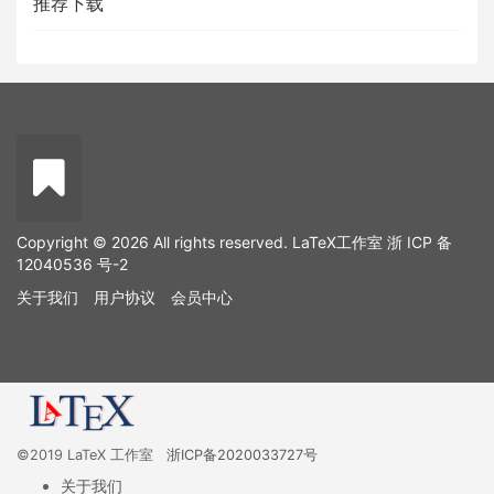
推荐下载
Copyright © 2026 All rights reserved. LaTeX工作室
浙 ICP 备
12040536 号-2
关于我们
用户协议
会员中心
©2019 LaTeX 工作室
浙ICP备2020033727号
关于我们