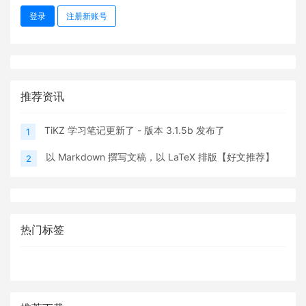
登录
注册新账号
推荐资讯
TiKZ 学习笔记更新了 - 版本 3.1.5b 发布了
1
以 Markdown 撰写文稿，以 LaTeX 排版【好文推荐】
2
热门标签