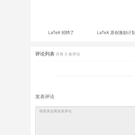
LaTeX 招聘了
LaTeX 原创激励计
评论列表
共有
0
条评论
发表评论