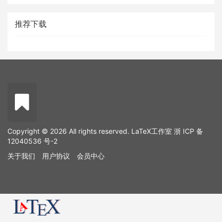
推荐下载
Copyright © 2026 All rights reserved. LaTeX工作室
浙 ICP 备
12040536 号-2
关于我们
用户协议
会员中心