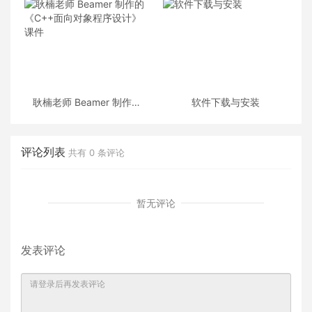
耿楠老师 Beamer 制作的
软件下载与安装
《C++面向对象程序设计》
课件
评论列表
共有
0
条评论
暂无评论
发表评论