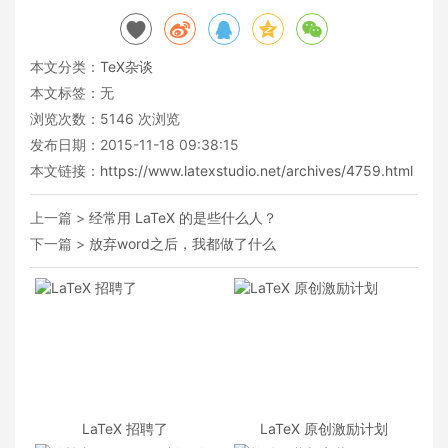
本文分类：
TeX杂谈
本文标签：无
浏览次数：
5146
次浏览
发布日期：2015-11-18 09:38:15
本文链接：
https://www.latexstudio.net/archives/4759.html
上一篇 >
经常用 LaTeX 的是些什么人？
下一篇 >
放弃word之后，我都做了什么
LaTeX 招聘了
LaTeX 原创激励计划