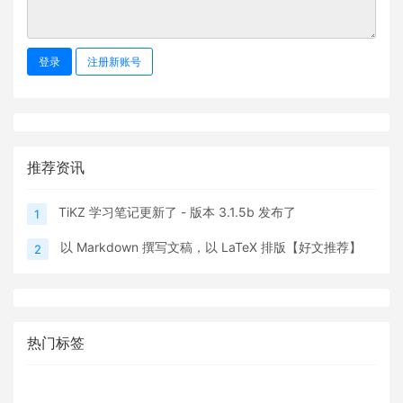
登录
注册新账号
推荐资讯
TiKZ 学习笔记更新了 - 版本 3.1.5b 发布了
1
以 Markdown 撰写文稿，以 LaTeX 排版【好文推荐】
2
热门标签