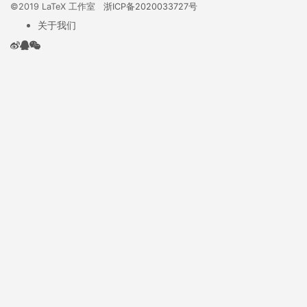
©2019 LaTeX 工作室
浙ICP备2020033727号
关于我们