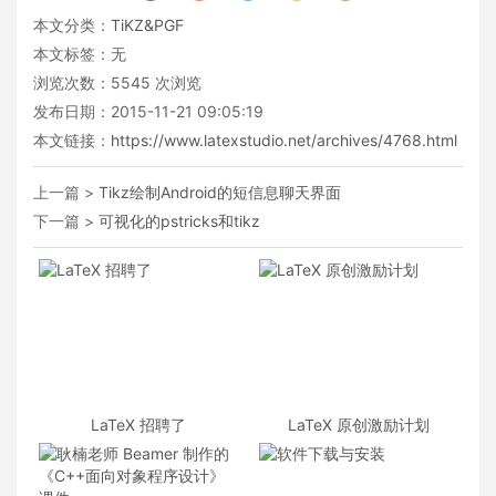
本文分类：
TiKZ&PGF
本文标签：无
浏览次数：
5545
次浏览
发布日期：2015-11-21 09:05:19
本文链接：
https://www.latexstudio.net/archives/4768.html
上一篇 >
Tikz绘制Android的短信息聊天界面
下一篇 >
可视化的pstricks和tikz
LaTeX 招聘了
LaTeX 原创激励计划