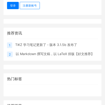
登录
注册新账号
推荐资讯
TiKZ 学习笔记更新了 - 版本 3.1.5b 发布了
1
以 Markdown 撰写文稿，以 LaTeX 排版【好文推荐】
2
热门标签