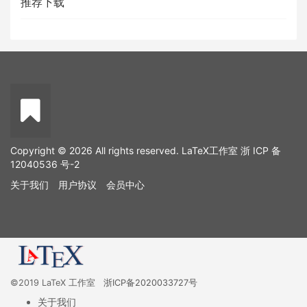
推荐下载
Copyright © 2026 All rights reserved. LaTeX工作室
浙 ICP 备
12040536 号-2
关于我们
用户协议
会员中心
©2019 LaTeX 工作室
浙ICP备2020033727号
关于我们