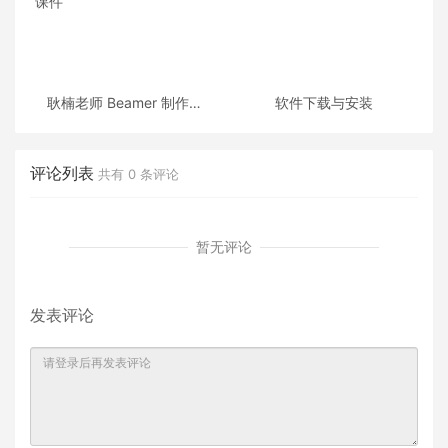
耿楠老师 Beamer 制作的
软件下载与安装
《C++面向对象程序设计》
课件
评论列表
共有
0
条评论
暂无评论
发表评论