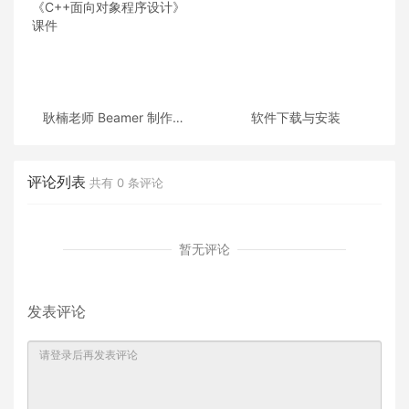
耿楠老师 Beamer 制作的
软件下载与安装
《C++面向对象程序设计》
课件
评论列表
共有
0
条评论
暂无评论
发表评论