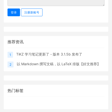
登录
注册新账号
推荐资讯
TiKZ 学习笔记更新了 - 版本 3.1.5b 发布了
1
以 Markdown 撰写文稿，以 LaTeX 排版【好文推荐】
2
热门标签