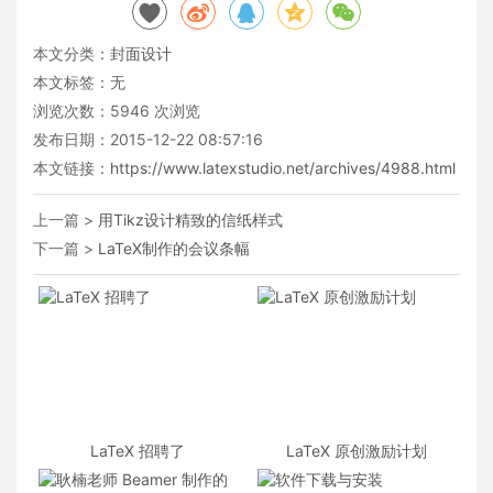
本文分类：
封面设计
本文标签：无
浏览次数：
5946
次浏览
发布日期：2015-12-22 08:57:16
本文链接：
https://www.latexstudio.net/archives/4988.html
上一篇 >
用Tikz设计精致的信纸样式
下一篇 >
LaTeX制作的会议条幅
LaTeX 招聘了
LaTeX 原创激励计划