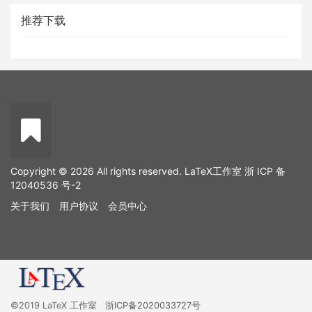
推荐下载
Copyright © 2026 All rights reserved. LaTeX工作室
浙 ICP 备
12040536 号-2
关于我们
用户协议
会员中心
©2019 LaTeX 工作室
浙ICP备2020033727号